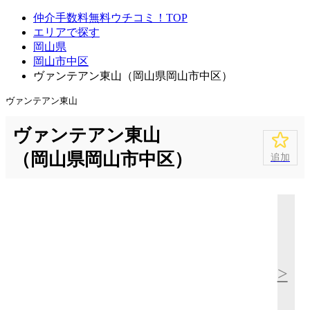
仲介手数料無料ウチコミ！TOP
エリアで探す
岡山県
岡山市中区
ヴァンテアン東山（岡山県岡山市中区）
ヴァンテアン東山
ヴァンテアン東山
（岡山県岡山市中区）
追加
>