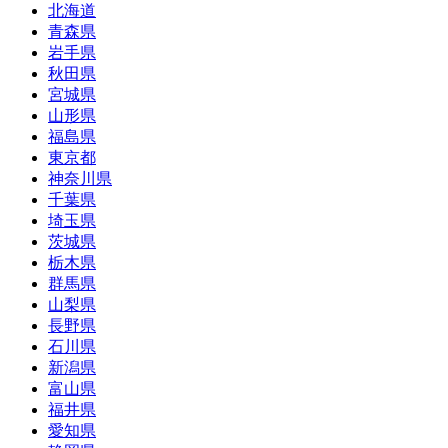
北海道
青森県
岩手県
秋田県
宮城県
山形県
福島県
東京都
神奈川県
千葉県
埼玉県
茨城県
栃木県
群馬県
山梨県
長野県
石川県
新潟県
富山県
福井県
愛知県