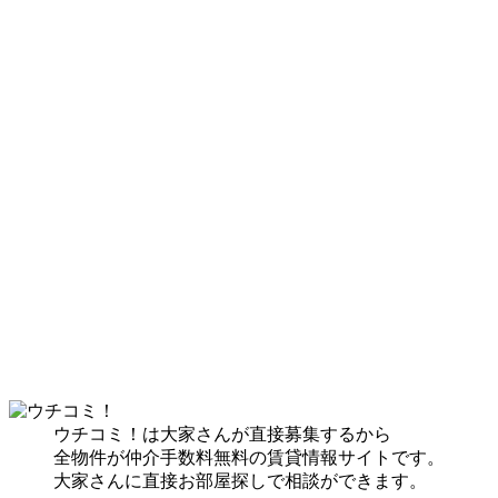
ウチコミ！は大家さんが直接募集するから
全物件が仲介手数料無料の賃貸情報サイトです。
大家さんに直接お部屋探しで相談ができます。