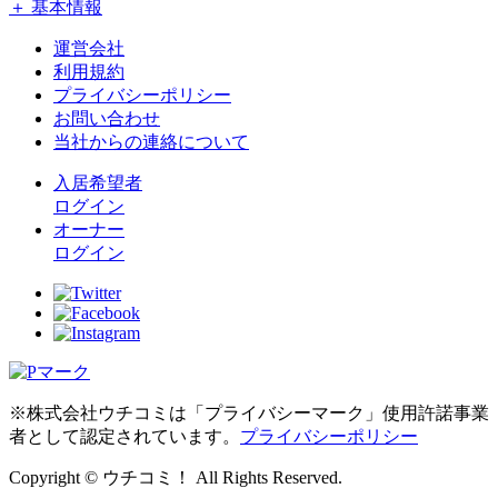
＋ 基本情報
運営会社
利用規約
プライバシーポリシー
お問い合わせ
当社からの連絡について
入居希望者
ログイン
オーナー
ログイン
※株式会社ウチコミは「プライバシーマーク」使用許諾事業
者として認定されています。
プライバシーポリシー
Copyright © ウチコミ！ All Rights Reserved.