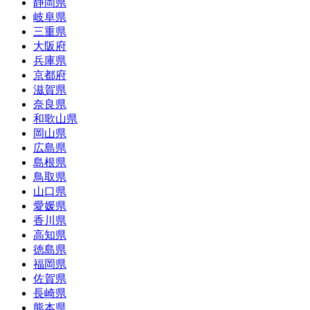
静岡県
岐阜県
三重県
大阪府
兵庫県
京都府
滋賀県
奈良県
和歌山県
岡山県
広島県
島根県
鳥取県
山口県
愛媛県
香川県
高知県
徳島県
福岡県
佐賀県
長崎県
熊本県