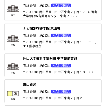
直線距離：約383m
MAPで確認
〒703-8281 岡山県岡山市中区東山２丁目１７−４ 岡山
大学
大学教師教育開発センター東山ブランチ
ナビ個別指導学院 東山校
直線距離：約213m
MAPで確認
〒703-8281 岡山県岡山市中区東山２丁目１−６ アトリ
学校
エ１階事務所
岡山大学教育学部附属 中学校購買部
直線距離：約303m
MAPで確認
〒703-8281 岡山県岡山市中区東山２丁目１３−８０
学校
東山薬局
直線距離：約182m
MAPで確認
〒703-8281 岡山県岡山市中区東山２丁目２−３
薬局