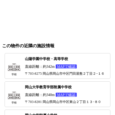
この物件の近隣の施設情報
山陽学園中学校・高等学校
直線距離：約342m
MAPで確認
〒703-8275 岡山県岡山市中区門田屋敷２丁目２−１６
学校
岡山大学教育学部附属中学校
直線距離：約340m
MAPで確認
〒703-8281 岡山県岡山市中区東山２丁目１３−８０
学校