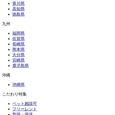
香川県
高知県
徳島県
九州
福岡県
佐賀県
長崎県
熊本県
大分県
宮崎県
鹿児島県
沖縄
沖縄県
こだわり特集
ペット相談可
フリーレント
新築・築浅