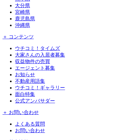
大分県
宮崎県
鹿児島県
沖縄県
＋ コンテンツ
ウチコミ！タイムズ
大家さんの入居者募集
収益物件の売買
エージェント募集
お知らせ
不動産用語集
ウチコミ！ギャラリー
面白特集
公式アンバサダー
＋ お問い合わせ
よくある質問
お問い合わせ