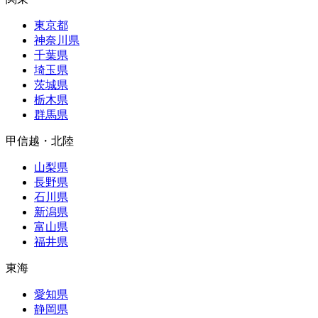
東京都
神奈川県
千葉県
埼玉県
茨城県
栃木県
群馬県
甲信越・北陸
山梨県
長野県
石川県
新潟県
富山県
福井県
東海
愛知県
静岡県