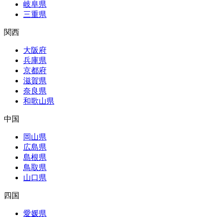
岐阜県
三重県
関西
大阪府
兵庫県
京都府
滋賀県
奈良県
和歌山県
中国
岡山県
広島県
島根県
鳥取県
山口県
四国
愛媛県