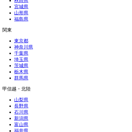
秋田県
宮城県
山形県
福島県
関東
東京都
神奈川県
千葉県
埼玉県
茨城県
栃木県
群馬県
甲信越・北陸
山梨県
長野県
石川県
新潟県
富山県
福井県