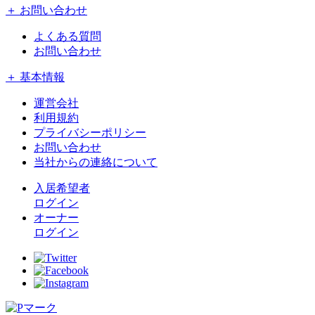
＋ お問い合わせ
よくある質問
お問い合わせ
＋ 基本情報
運営会社
利用規約
プライバシーポリシー
お問い合わせ
当社からの連絡について
入居希望者
ログイン
オーナー
ログイン