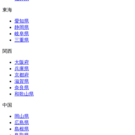
東海
愛知県
静岡県
岐阜県
三重県
関西
大阪府
兵庫県
京都府
滋賀県
奈良県
和歌山県
中国
岡山県
広島県
島根県