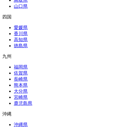
鳥取県
山口県
四国
愛媛県
香川県
高知県
徳島県
九州
福岡県
佐賀県
長崎県
熊本県
大分県
宮崎県
鹿児島県
沖縄
沖縄県