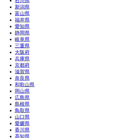
石川県
新潟県
富山県
福井県
愛知県
静岡県
岐阜県
三重県
大阪府
兵庫県
京都府
滋賀県
奈良県
和歌山県
岡山県
広島県
島根県
鳥取県
山口県
愛媛県
香川県
高知県