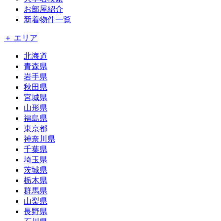
お部屋紹介
新着物件一覧
＋ エリア
北海道
青森県
岩手県
秋田県
宮城県
山形県
福島県
東京都
神奈川県
千葉県
埼玉県
茨城県
栃木県
群馬県
山梨県
長野県