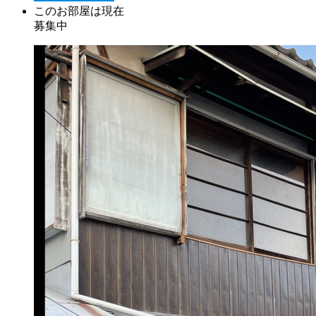
このお部屋は現在
募集中