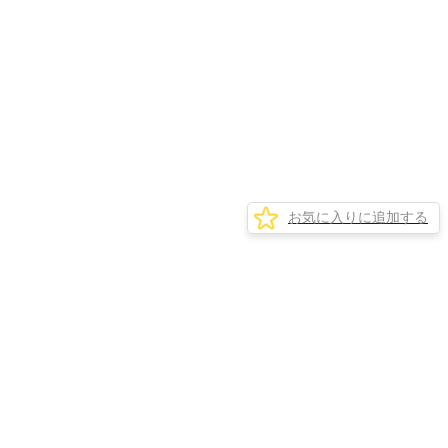
お気に入りに追加する