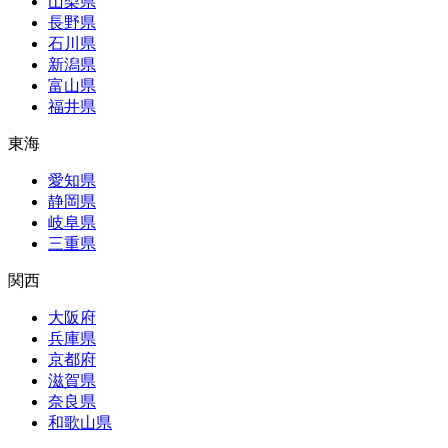
山梨県
長野県
石川県
新潟県
富山県
福井県
東海
愛知県
静岡県
岐阜県
三重県
関西
大阪府
兵庫県
京都府
滋賀県
奈良県
和歌山県