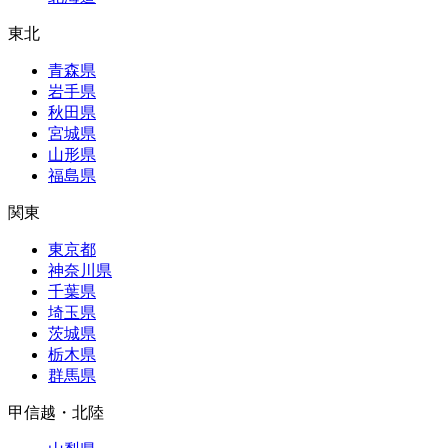
東北
青森県
岩手県
秋田県
宮城県
山形県
福島県
関東
東京都
神奈川県
千葉県
埼玉県
茨城県
栃木県
群馬県
甲信越・北陸