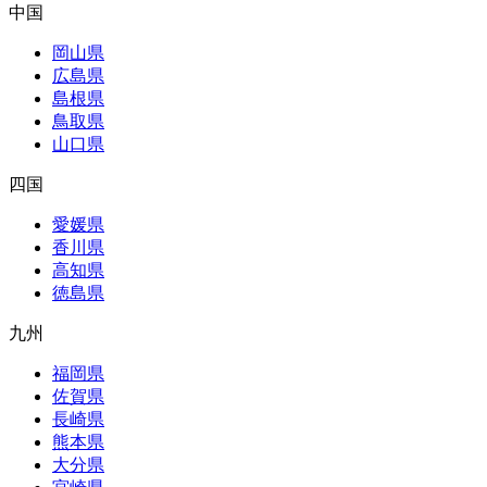
中国
岡山県
広島県
島根県
鳥取県
山口県
四国
愛媛県
香川県
高知県
徳島県
九州
福岡県
佐賀県
長崎県
熊本県
大分県