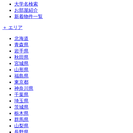
大学名検索
お部屋紹介
新着物件一覧
＋ エリア
北海道
青森県
岩手県
秋田県
宮城県
山形県
福島県
東京都
神奈川県
千葉県
埼玉県
茨城県
栃木県
群馬県
山梨県
長野県