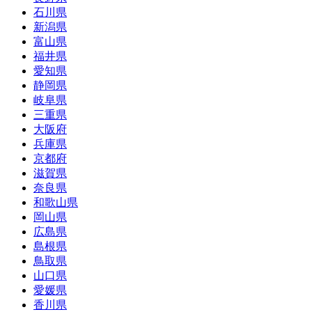
石川県
新潟県
富山県
福井県
愛知県
静岡県
岐阜県
三重県
大阪府
兵庫県
京都府
滋賀県
奈良県
和歌山県
岡山県
広島県
島根県
鳥取県
山口県
愛媛県
香川県