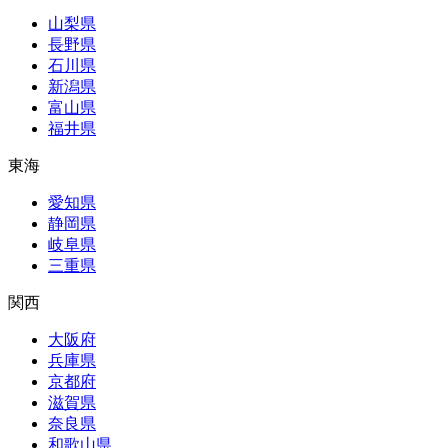
山梨県
長野県
石川県
新潟県
富山県
福井県
東海
愛知県
静岡県
岐阜県
三重県
関西
大阪府
兵庫県
京都府
滋賀県
奈良県
和歌山県