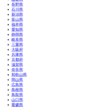
長野県
石川県
新潟県
富山県
福井県
愛知県
静岡県
岐阜県
三重県
大阪府
兵庫県
京都府
滋賀県
奈良県
和歌山県
岡山県
広島県
島根県
鳥取県
山口県
愛媛県