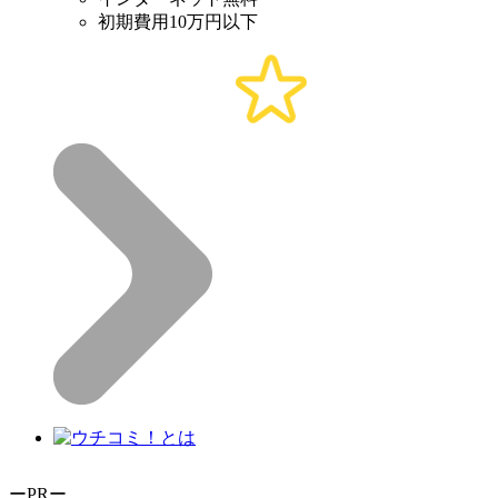
初期費用10万円以下
ーPRー