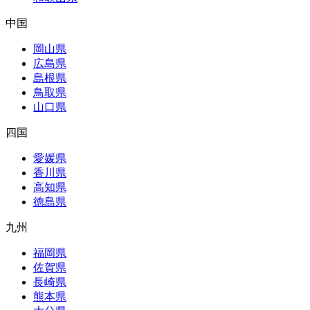
中国
岡山県
広島県
島根県
鳥取県
山口県
四国
愛媛県
香川県
高知県
徳島県
九州
福岡県
佐賀県
長崎県
熊本県