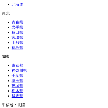
北海道
東北
青森県
岩手県
秋田県
宮城県
山形県
福島県
関東
東京都
神奈川県
千葉県
埼玉県
茨城県
栃木県
群馬県
甲信越・北陸