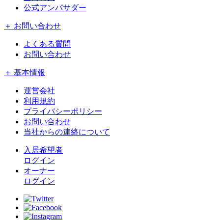
公式アンバサダー
＋ お問い合わせ
よくある質問
お問い合わせ
＋ 基本情報
運営会社
利用規約
プライバシーポリシー
お問い合わせ
当社からの連絡について
入居希望者
ログイン
オーナー
ログイン