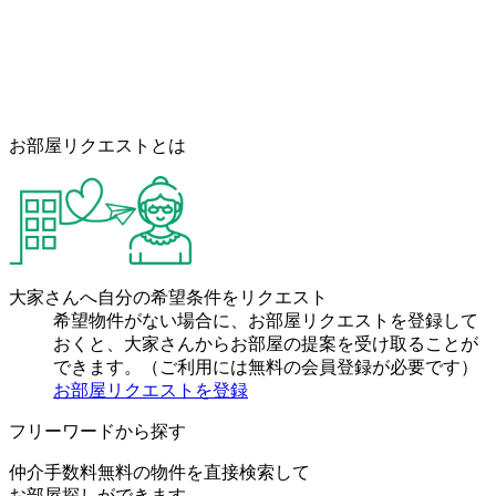
お部屋リクエストとは
大家さんへ自分の希望条件をリクエスト
希望物件がない場合に、お部屋リクエストを登録して
おくと、大家さんからお部屋の提案を受け取ることが
できます。（ご利用には無料の会員登録が必要です）
お部屋リクエストを登録
フリーワードから探す
仲介手数料無料の物件を直接検索して
お部屋探しができます