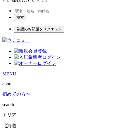
検索
希望のお部屋をリクエスト
MENU
about
初めての方へ
search
エリア
北海道