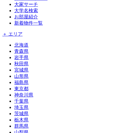
大家サーチ
大学名検索
お部屋紹介
新着物件一覧
＋ エリア
北海道
青森県
岩手県
秋田県
宮城県
山形県
福島県
東京都
神奈川県
千葉県
埼玉県
茨城県
栃木県
群馬県
山梨県