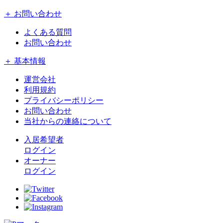
＋ お問い合わせ
よくある質問
お問い合わせ
＋ 基本情報
運営会社
利用規約
プライバシーポリシー
お問い合わせ
当社からの連絡について
入居希望者
ログイン
オーナー
ログイン