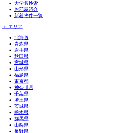
大学名検索
お部屋紹介
新着物件一覧
＋ エリア
北海道
青森県
岩手県
秋田県
宮城県
山形県
福島県
東京都
神奈川県
千葉県
埼玉県
茨城県
栃木県
群馬県
山梨県
長野県