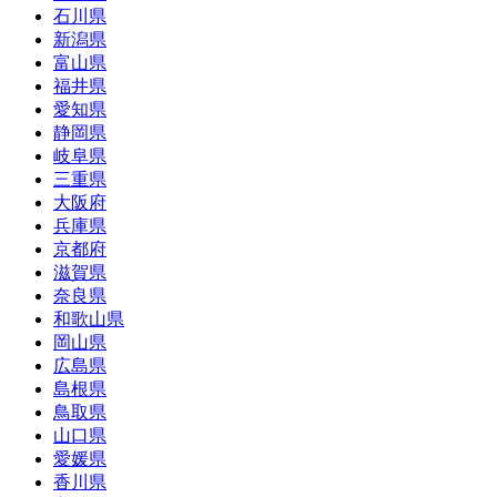
石川県
新潟県
富山県
福井県
愛知県
静岡県
岐阜県
三重県
大阪府
兵庫県
京都府
滋賀県
奈良県
和歌山県
岡山県
広島県
島根県
鳥取県
山口県
愛媛県
香川県