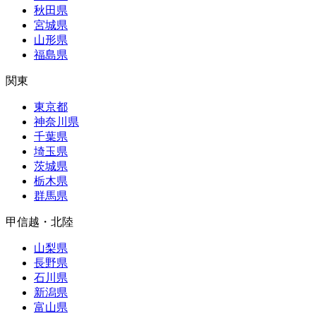
秋田県
宮城県
山形県
福島県
関東
東京都
神奈川県
千葉県
埼玉県
茨城県
栃木県
群馬県
甲信越・北陸
山梨県
長野県
石川県
新潟県
富山県