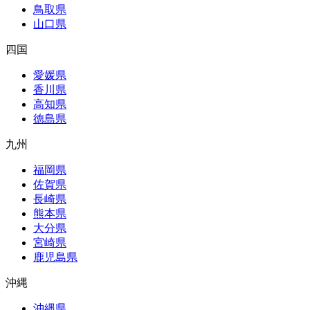
鳥取県
山口県
四国
愛媛県
香川県
高知県
徳島県
九州
福岡県
佐賀県
長崎県
熊本県
大分県
宮崎県
鹿児島県
沖縄
沖縄県