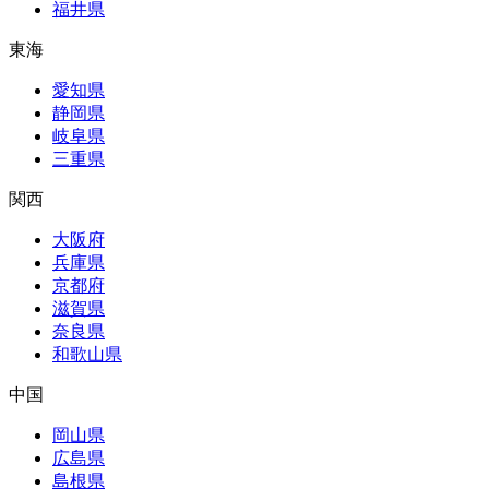
福井県
東海
愛知県
静岡県
岐阜県
三重県
関西
大阪府
兵庫県
京都府
滋賀県
奈良県
和歌山県
中国
岡山県
広島県
島根県