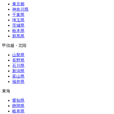
東京都
神奈川県
千葉県
埼玉県
茨城県
栃木県
群馬県
甲信越・北陸
山梨県
長野県
石川県
新潟県
富山県
福井県
東海
愛知県
静岡県
岐阜県