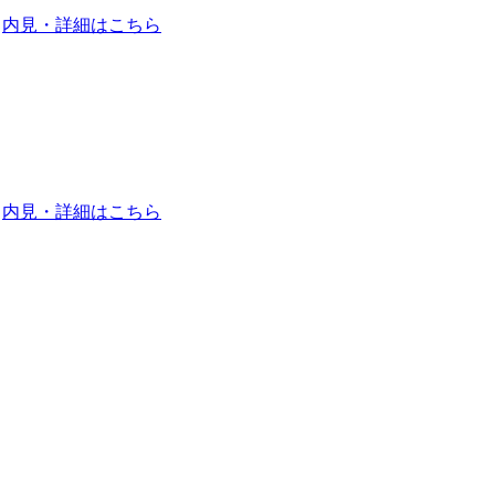
内見・詳細はこちら
内見・詳細はこちら