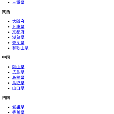
三重県
関西
大阪府
兵庫県
京都府
滋賀県
奈良県
和歌山県
中国
岡山県
広島県
島根県
鳥取県
山口県
四国
愛媛県
香川県