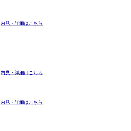
内見・詳細はこちら
内見・詳細はこちら
内見・詳細はこちら