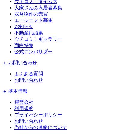
ウチコミ！タイムズ
大家さんの入居者募集
収益物件の売買
エージェント募集
お知らせ
不動産用語集
ウチコミ！ギャラリー
面白特集
公式アンバサダー
＋ お問い合わせ
よくある質問
お問い合わせ
＋ 基本情報
運営会社
利用規約
プライバシーポリシー
お問い合わせ
当社からの連絡について