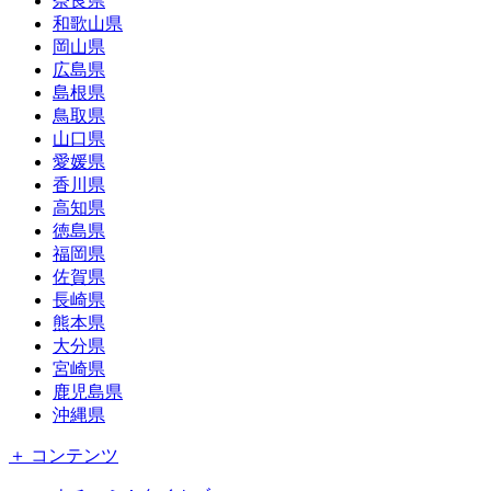
奈良県
和歌山県
岡山県
広島県
島根県
鳥取県
山口県
愛媛県
香川県
高知県
徳島県
福岡県
佐賀県
長崎県
熊本県
大分県
宮崎県
鹿児島県
沖縄県
＋ コンテンツ