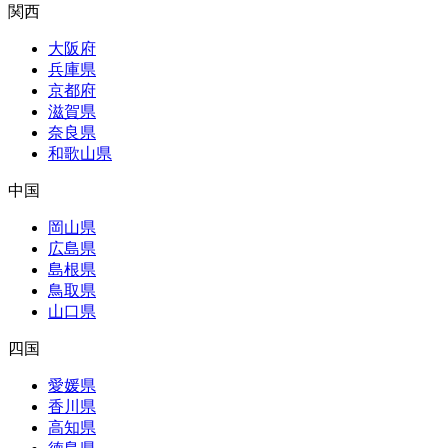
関西
大阪府
兵庫県
京都府
滋賀県
奈良県
和歌山県
中国
岡山県
広島県
島根県
鳥取県
山口県
四国
愛媛県
香川県
高知県