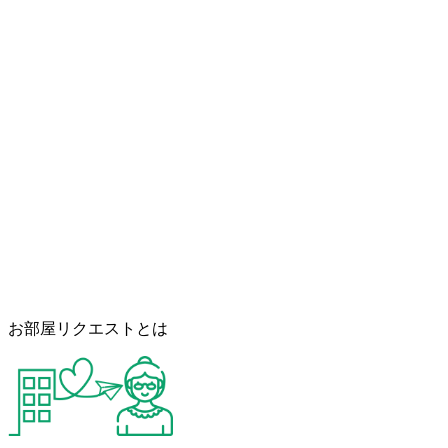
お部屋リクエストとは