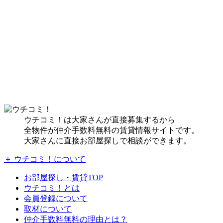
ウチコミ！は大家さんが直接募集するから
全物件が仲介手数料無料の賃貸情報サイトです。
大家さんに直接お部屋探しで相談ができます。
＋ ウチコミ！について
お部屋探し・賃貸TOP
ウチコミ！とは
会員登録について
取材について
仲介手数料無料の理由とは？