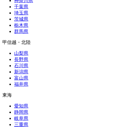
神奈川県
千葉県
埼玉県
茨城県
栃木県
群馬県
甲信越・北陸
山梨県
長野県
石川県
新潟県
富山県
福井県
東海
愛知県
静岡県
岐阜県
三重県