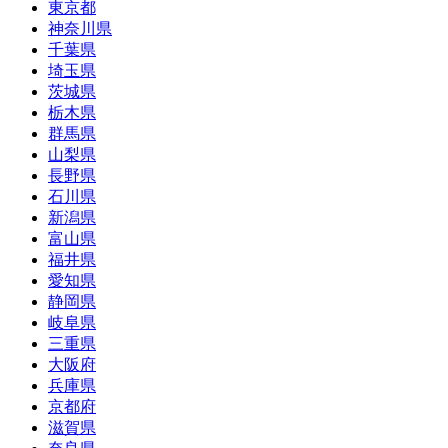
東京都
神奈川県
千葉県
埼玉県
茨城県
栃木県
群馬県
山梨県
長野県
石川県
新潟県
富山県
福井県
愛知県
静岡県
岐阜県
三重県
大阪府
兵庫県
京都府
滋賀県