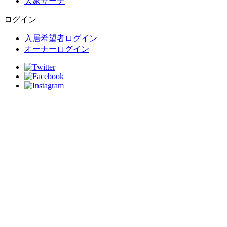
大家サーチ
ログイン
入居希望者ログイン
オーナーログイン