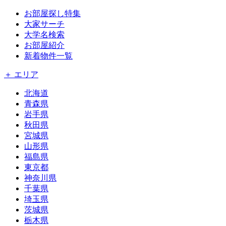
お部屋探し特集
大家サーチ
大学名検索
お部屋紹介
新着物件一覧
＋ エリア
北海道
青森県
岩手県
秋田県
宮城県
山形県
福島県
東京都
神奈川県
千葉県
埼玉県
茨城県
栃木県