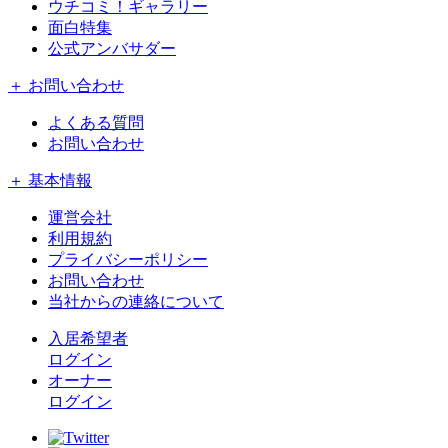
ウチコミ！ギャラリー
面白特集
公式アンバサダー
＋ お問い合わせ
よくある質問
お問い合わせ
＋ 基本情報
運営会社
利用規約
プライバシーポリシー
お問い合わせ
当社からの連絡について
入居希望者
ログイン
オーナー
ログイン