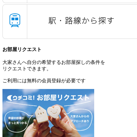
お部屋リクエスト
大家さんへ自分の希望するお部屋探しの条件を
リクエストできます。
ご利用には無料の会員登録が必要です