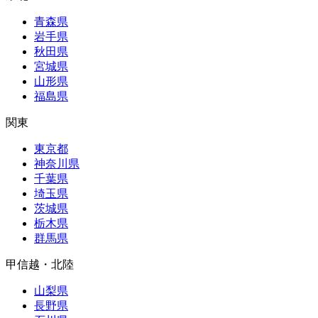
青森県
岩手県
秋田県
宮城県
山形県
福島県
関東
東京都
神奈川県
千葉県
埼玉県
茨城県
栃木県
群馬県
甲信越・北陸
山梨県
長野県