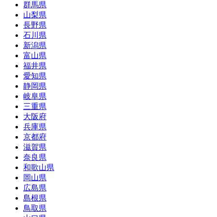
群馬県
山梨県
長野県
石川県
新潟県
富山県
福井県
愛知県
静岡県
岐阜県
三重県
大阪府
兵庫県
京都府
滋賀県
奈良県
和歌山県
岡山県
広島県
島根県
鳥取県