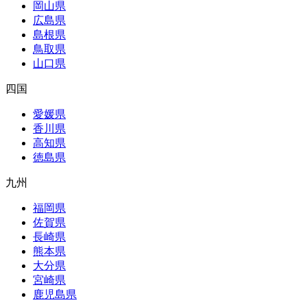
岡山県
広島県
島根県
鳥取県
山口県
四国
愛媛県
香川県
高知県
徳島県
九州
福岡県
佐賀県
長崎県
熊本県
大分県
宮崎県
鹿児島県