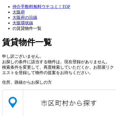
仲介手数料無料ウチコミ！TOP
大阪府
大阪府の沿線
大阪環状線
の賃貸物件一覧
賃貸物件一覧
申し訳ございません。
お探しの条件に該当する物件は、現在登録がありません。
検索条件を変更して、再度検索していただくか、お部屋リク
エストを登録して物件の提案をお待ちください。
住所、路線からお探しの方