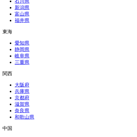
石川県
新潟県
富山県
福井県
東海
愛知県
静岡県
岐阜県
三重県
関西
大阪府
兵庫県
京都府
滋賀県
奈良県
和歌山県
中国