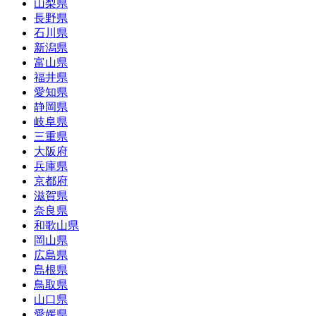
山梨県
長野県
石川県
新潟県
富山県
福井県
愛知県
静岡県
岐阜県
三重県
大阪府
兵庫県
京都府
滋賀県
奈良県
和歌山県
岡山県
広島県
島根県
鳥取県
山口県
愛媛県