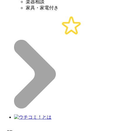
楽器相談
家具・家電付き