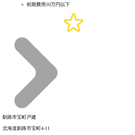
初期費用10万円以下
釧路市宝町戸建
北海道釧路市宝町4-11