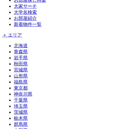
お部屋探し特集
大家サーチ
大学名検索
お部屋紹介
新着物件一覧
＋ エリア
北海道
青森県
岩手県
秋田県
宮城県
山形県
福島県
東京都
神奈川県
千葉県
埼玉県
茨城県
栃木県
群馬県