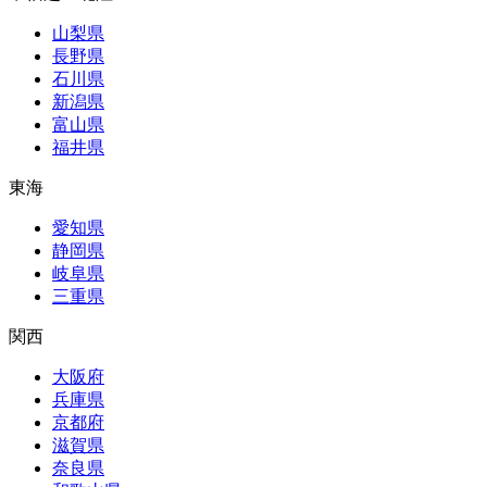
山梨県
長野県
石川県
新潟県
富山県
福井県
東海
愛知県
静岡県
岐阜県
三重県
関西
大阪府
兵庫県
京都府
滋賀県
奈良県