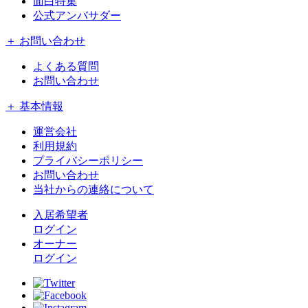
面白特集
公式アンバサダー
＋ お問い合わせ
よくある質問
お問い合わせ
＋ 基本情報
運営会社
利用規約
プライバシーポリシー
お問い合わせ
当社からの連絡について
入居希望者
ログイン
オーナー
ログイン