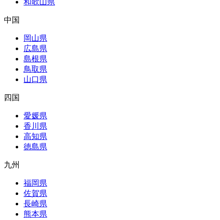
和歌山県
中国
岡山県
広島県
島根県
鳥取県
山口県
四国
愛媛県
香川県
高知県
徳島県
九州
福岡県
佐賀県
長崎県
熊本県