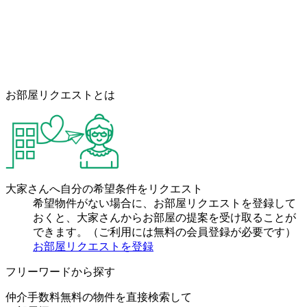
お部屋リクエストとは
大家さんへ自分の希望条件をリクエスト
希望物件がない場合に、お部屋リクエストを登録して
おくと、大家さんからお部屋の提案を受け取ることが
できます。（ご利用には無料の会員登録が必要です）
お部屋リクエストを登録
フリーワードから探す
仲介手数料無料の物件を直接検索して