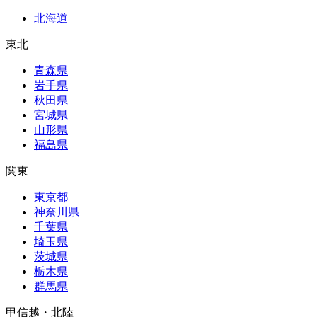
北海道
東北
青森県
岩手県
秋田県
宮城県
山形県
福島県
関東
東京都
神奈川県
千葉県
埼玉県
茨城県
栃木県
群馬県
甲信越・北陸