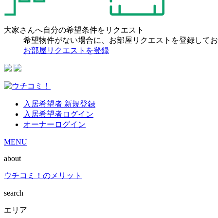
大家さんへ自分の希望条件をリクエスト
希望物件がない場合に、お部屋リクエストを登録してお
お部屋リクエストを登録
入居希望者 新規登録
入居希望者ログイン
オーナーログイン
MENU
about
ウチコミ！のメリット
search
エリア