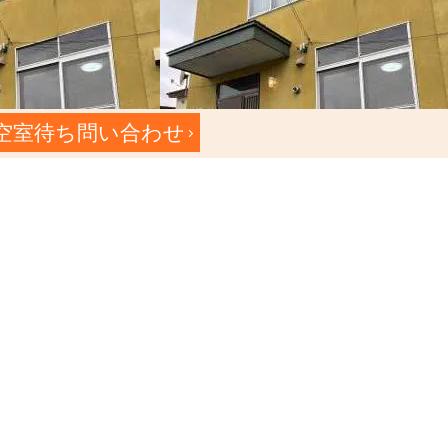
空室待ち問い合わせ