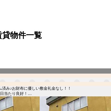
賃貸物件一覧
ム済み♪お財布に優しい敷金礼金なし！！
で日当たり良好！…