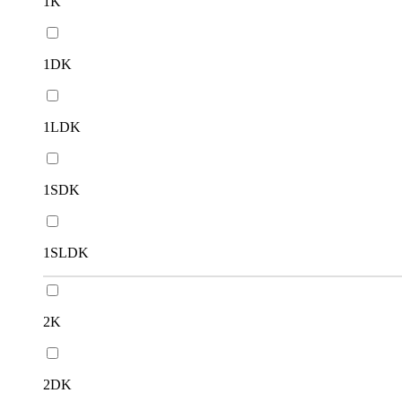
1K
1DK
1LDK
1SDK
1SLDK
2K
2DK