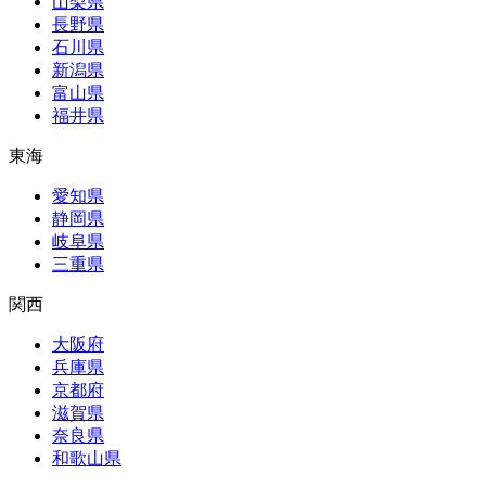
山梨県
長野県
石川県
新潟県
富山県
福井県
東海
愛知県
静岡県
岐阜県
三重県
関西
大阪府
兵庫県
京都府
滋賀県
奈良県
和歌山県