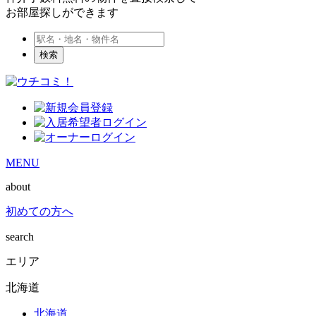
お部屋探しができます
検索
MENU
about
初めての方へ
search
エリア
北海道
北海道