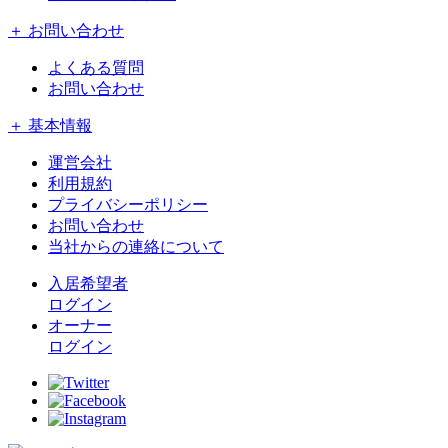
＋ お問い合わせ
よくある質問
お問い合わせ
＋ 基本情報
運営会社
利用規約
プライバシーポリシー
お問い合わせ
当社からの連絡について
入居希望者
ログイン
オーナー
ログイン