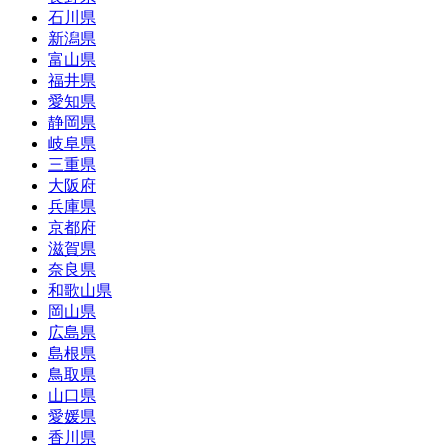
石川県
新潟県
富山県
福井県
愛知県
静岡県
岐阜県
三重県
大阪府
兵庫県
京都府
滋賀県
奈良県
和歌山県
岡山県
広島県
島根県
鳥取県
山口県
愛媛県
香川県