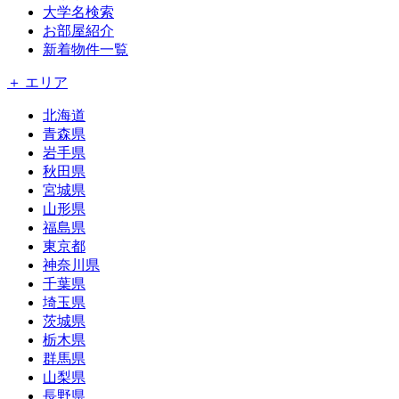
大学名検索
お部屋紹介
新着物件一覧
＋ エリア
北海道
青森県
岩手県
秋田県
宮城県
山形県
福島県
東京都
神奈川県
千葉県
埼玉県
茨城県
栃木県
群馬県
山梨県
長野県