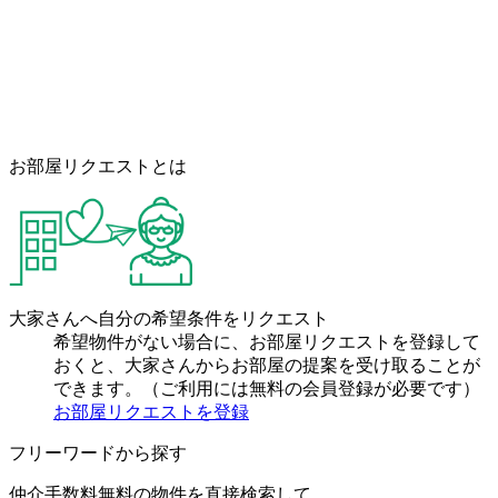
お部屋リクエストとは
大家さんへ自分の希望条件をリクエスト
希望物件がない場合に、お部屋リクエストを登録して
おくと、大家さんからお部屋の提案を受け取ることが
できます。（ご利用には無料の会員登録が必要です）
お部屋リクエストを登録
フリーワードから探す
仲介手数料無料の物件を直接検索して