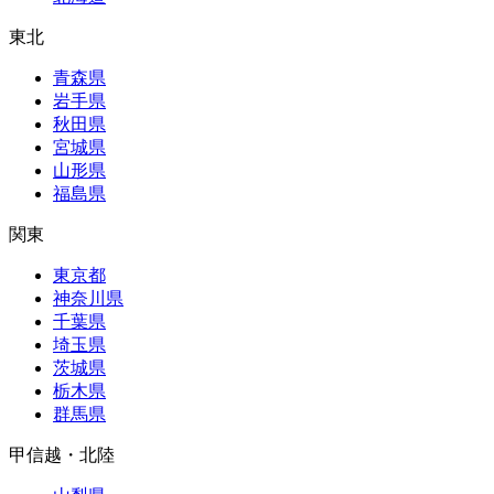
東北
青森県
岩手県
秋田県
宮城県
山形県
福島県
関東
東京都
神奈川県
千葉県
埼玉県
茨城県
栃木県
群馬県
甲信越・北陸