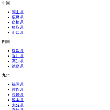
中国
岡山県
広島県
島根県
鳥取県
山口県
四国
愛媛県
香川県
高知県
徳島県
九州
福岡県
佐賀県
長崎県
熊本県
大分県