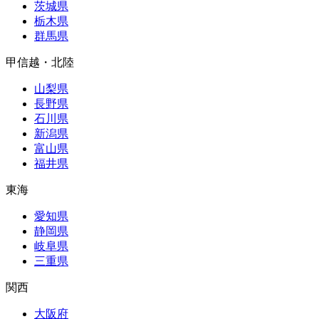
茨城県
栃木県
群馬県
甲信越・北陸
山梨県
長野県
石川県
新潟県
富山県
福井県
東海
愛知県
静岡県
岐阜県
三重県
関西
大阪府