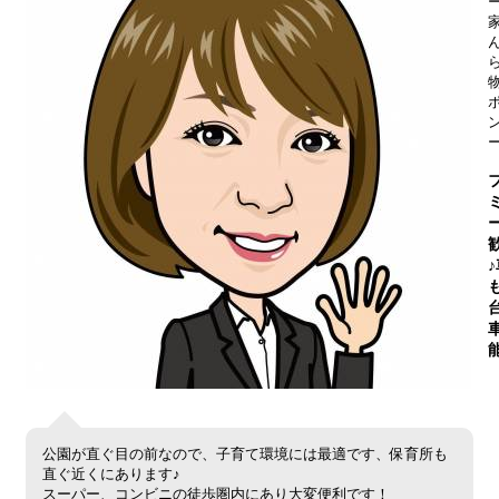
公園が直ぐ目の前なので、子育て環境には最適です、保育所も
直ぐ近くにあります♪
スーパー、コンビニの徒歩圏内にあり大変便利です！