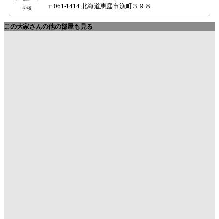
〒061-1414 北海道恵庭市漁町３９８
学校
この大家さんの他の部屋も見る