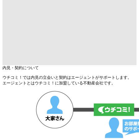
内見・契約について
ウチコミ！では内見の立会いと契約はエージェントがサポートします。
エージェントとはウチコミ！に加盟している不動産会社です。