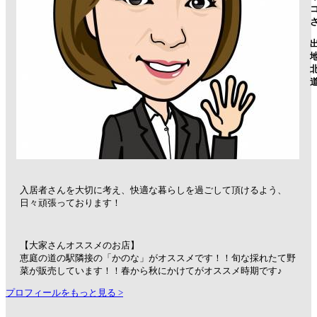
入居者さんを大切に考え、快適な暮らしを過ごして頂けるよう、
日々頑張っております！
【大家さんオススメのお店】
恵庭の道の駅隣接の「かのな」がオススメです！！旬な採れたて野
菜が販売しています！！春から秋にかけてがオススメ時期です♪
プロフィールをもっと見る >