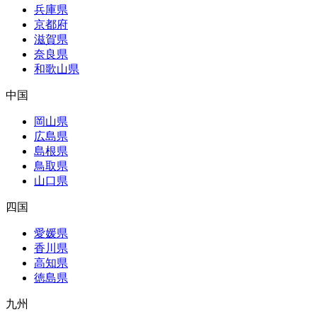
兵庫県
京都府
滋賀県
奈良県
和歌山県
中国
岡山県
広島県
島根県
鳥取県
山口県
四国
愛媛県
香川県
高知県
徳島県
九州