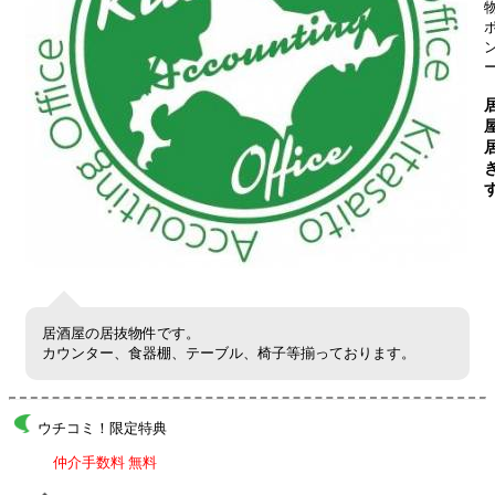
居酒屋の居抜物件です。
カウンター、食器棚、テーブル、椅子等揃っております。
ウチコミ！限定特典
仲介手数料 無料