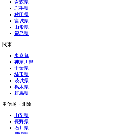
青森県
岩手県
秋田県
宮城県
山形県
福島県
関東
東京都
神奈川県
千葉県
埼玉県
茨城県
栃木県
群馬県
甲信越・北陸
山梨県
長野県
石川県