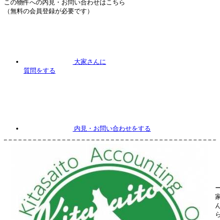
この物件への内見・お問い合わせはこちら
（無料の会員登録が必要です）
大家さんに
質問
をする
内見
・お問い合わせをする