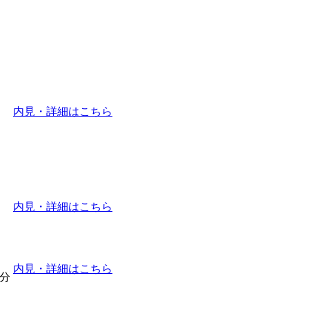
内見・詳細はこちら
内見・詳細はこちら
内見・詳細はこちら
5分