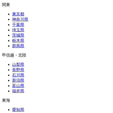
関東
東京都
神奈川県
千葉県
埼玉県
茨城県
栃木県
群馬県
甲信越・北陸
山梨県
長野県
石川県
新潟県
富山県
福井県
東海
愛知県