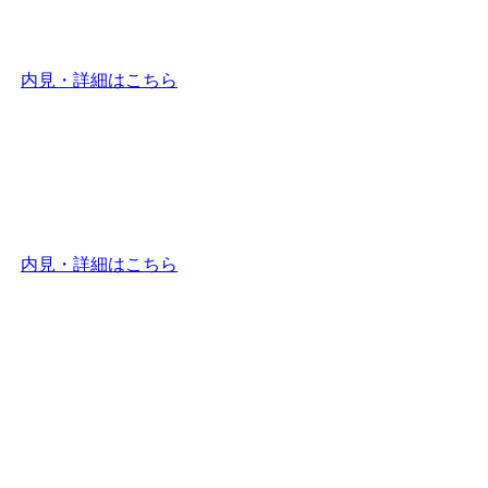
内見・詳細はこちら
内見・詳細はこちら