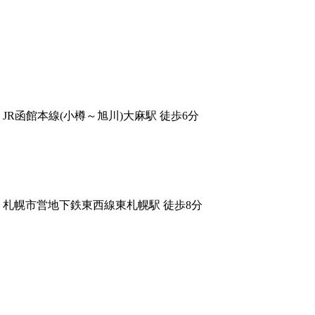
JR函館本線(小樽～旭川)大麻駅 徒歩6分
札幌市営地下鉄東西線東札幌駅 徒歩8分