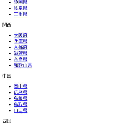
静岡県
岐阜県
三重県
関西
大阪府
兵庫県
京都府
滋賀県
奈良県
和歌山県
中国
岡山県
広島県
島根県
鳥取県
山口県
四国