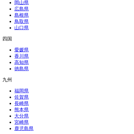
岡山県
広島県
島根県
鳥取県
山口県
四国
愛媛県
香川県
高知県
徳島県
九州
福岡県
佐賀県
長崎県
熊本県
大分県
宮崎県
鹿児島県