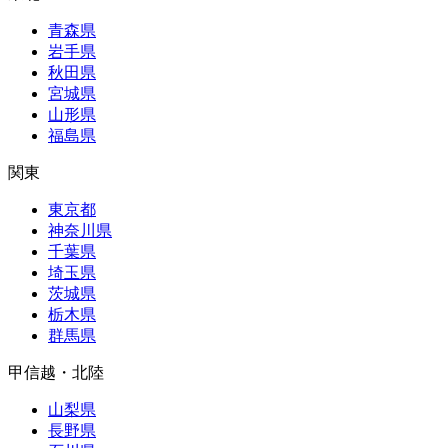
青森県
岩手県
秋田県
宮城県
山形県
福島県
関東
東京都
神奈川県
千葉県
埼玉県
茨城県
栃木県
群馬県
甲信越・北陸
山梨県
長野県