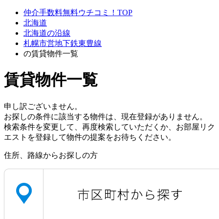
仲介手数料無料ウチコミ！TOP
北海道
北海道の沿線
札幌市営地下鉄東豊線
の賃貸物件一覧
賃貸物件一覧
申し訳ございません。
お探しの条件に該当する物件は、現在登録がありません。
検索条件を変更して、再度検索していただくか、お部屋リク
エストを登録して物件の提案をお待ちください。
住所、路線からお探しの方