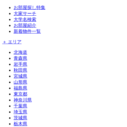
お部屋探し特集
大家サーチ
大学名検索
お部屋紹介
新着物件一覧
＋ エリア
北海道
青森県
岩手県
秋田県
宮城県
山形県
福島県
東京都
神奈川県
千葉県
埼玉県
茨城県
栃木県