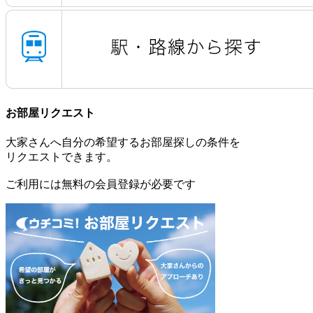
お部屋リクエスト
大家さんへ自分の希望するお部屋探しの条件を
リクエストできます。
ご利用には無料の会員登録が必要です