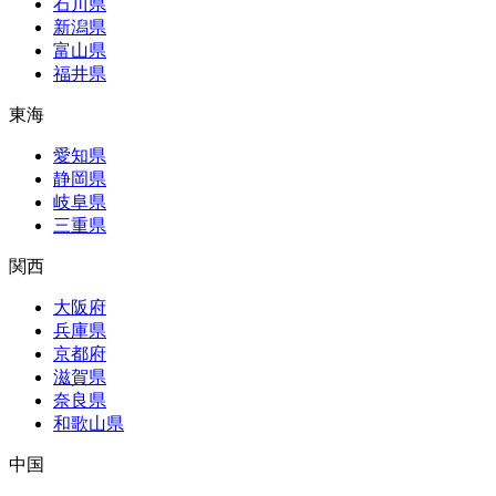
石川県
新潟県
富山県
福井県
東海
愛知県
静岡県
岐阜県
三重県
関西
大阪府
兵庫県
京都府
滋賀県
奈良県
和歌山県
中国