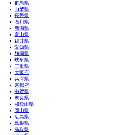
群馬県
山梨県
長野県
石川県
新潟県
富山県
福井県
愛知県
静岡県
岐阜県
三重県
大阪府
兵庫県
京都府
滋賀県
奈良県
和歌山県
岡山県
広島県
島根県
鳥取県