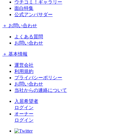
ウチコミ！ギャラリー
面白特集
公式アンバサダー
＋ お問い合わせ
よくある質問
お問い合わせ
＋ 基本情報
運営会社
利用規約
プライバシーポリシー
お問い合わせ
当社からの連絡について
入居希望者
ログイン
オーナー
ログイン