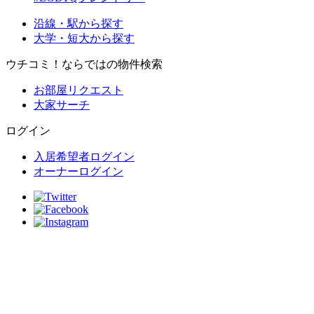
沿線・駅から探す
大学・短大から探す
ウチコミ！ならではの物件検索
お部屋リクエスト
大家サーチ
ログイン
入居希望者ログイン
オーナーログイン