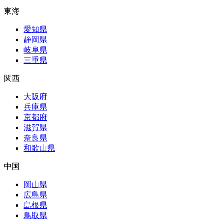
東海
愛知県
静岡県
岐阜県
三重県
関西
大阪府
兵庫県
京都府
滋賀県
奈良県
和歌山県
中国
岡山県
広島県
島根県
鳥取県