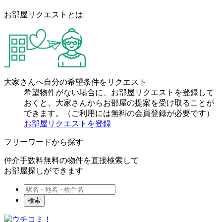
お部屋リクエストとは
大家さんへ自分の希望条件をリクエスト
希望物件がない場合に、お部屋リクエストを登録して
おくと、大家さんからお部屋の提案を受け取ることが
できます。（ご利用には無料の会員登録が必要です）
お部屋リクエストを登録
フリーワードから探す
仲介手数料無料の物件を直接検索して
お部屋探しができます
検索