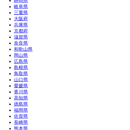
静岡県
岐阜県
三重県
大阪府
兵庫県
京都府
滋賀県
奈良県
和歌山県
岡山県
広島県
島根県
鳥取県
山口県
愛媛県
香川県
高知県
徳島県
福岡県
佐賀県
長崎県
熊本県