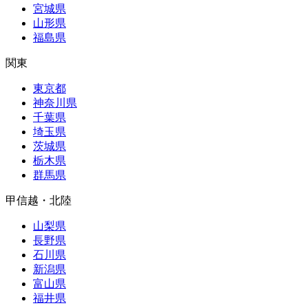
宮城県
山形県
福島県
関東
東京都
神奈川県
千葉県
埼玉県
茨城県
栃木県
群馬県
甲信越・北陸
山梨県
長野県
石川県
新潟県
富山県
福井県