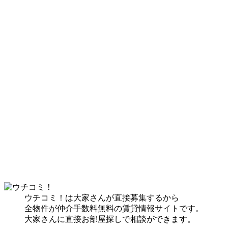
ウチコミ！は大家さんが直接募集するから
全物件が仲介手数料無料の賃貸情報サイトです。
大家さんに直接お部屋探しで相談ができます。