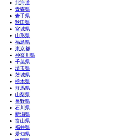
北海道
青森県
岩手県
秋田県
宮城県
山形県
福島県
東京都
神奈川県
千葉県
埼玉県
茨城県
栃木県
群馬県
山梨県
長野県
石川県
新潟県
富山県
福井県
愛知県