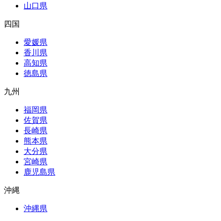
山口県
四国
愛媛県
香川県
高知県
徳島県
九州
福岡県
佐賀県
長崎県
熊本県
大分県
宮崎県
鹿児島県
沖縄
沖縄県