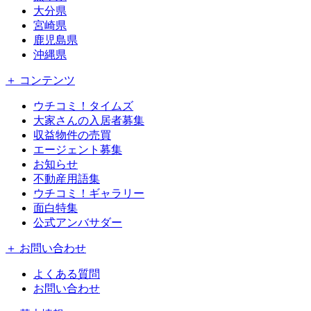
大分県
宮崎県
鹿児島県
沖縄県
＋ コンテンツ
ウチコミ！タイムズ
大家さんの入居者募集
収益物件の売買
エージェント募集
お知らせ
不動産用語集
ウチコミ！ギャラリー
面白特集
公式アンバサダー
＋ お問い合わせ
よくある質問
お問い合わせ