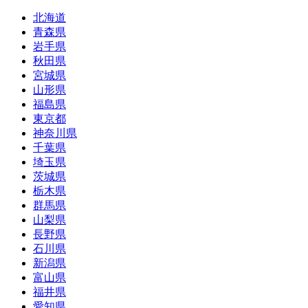
北海道
青森県
岩手県
秋田県
宮城県
山形県
福島県
東京都
神奈川県
千葉県
埼玉県
茨城県
栃木県
群馬県
山梨県
長野県
石川県
新潟県
富山県
福井県
愛知県