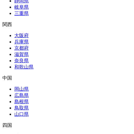
静岡県
岐阜県
三重県
関西
大阪府
兵庫県
京都府
滋賀県
奈良県
和歌山県
中国
岡山県
広島県
島根県
鳥取県
山口県
四国