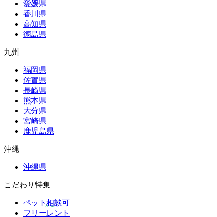
愛媛県
香川県
高知県
徳島県
九州
福岡県
佐賀県
長崎県
熊本県
大分県
宮崎県
鹿児島県
沖縄
沖縄県
こだわり特集
ペット相談可
フリーレント