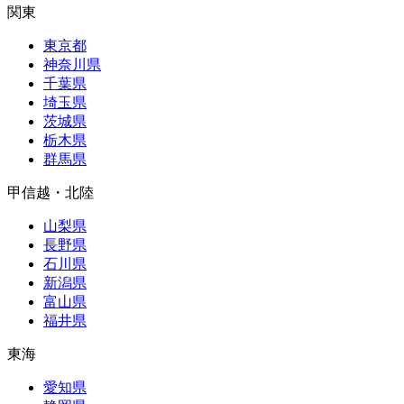
関東
東京都
神奈川県
千葉県
埼玉県
茨城県
栃木県
群馬県
甲信越・北陸
山梨県
長野県
石川県
新潟県
富山県
福井県
東海
愛知県