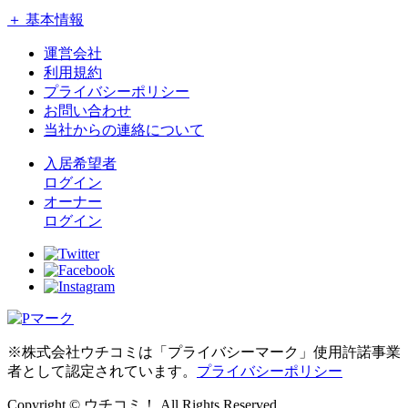
＋ 基本情報
運営会社
利用規約
プライバシーポリシー
お問い合わせ
当社からの連絡について
入居希望者
ログイン
オーナー
ログイン
※株式会社ウチコミは「プライバシーマーク」使用許諾事業
者として認定されています。
プライバシーポリシー
Copyright © ウチコミ！ All Rights Reserved.