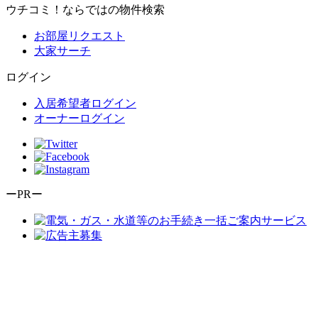
ウチコミ！ならではの物件検索
お部屋リクエスト
大家サーチ
ログイン
入居希望者ログイン
オーナーログイン
ーPRー