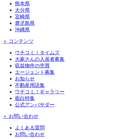
熊本県
大分県
宮崎県
鹿児島県
沖縄県
＋ コンテンツ
ウチコミ！タイムズ
大家さんの入居者募集
収益物件の売買
エージェント募集
お知らせ
不動産用語集
ウチコミ！ギャラリー
面白特集
公式アンバサダー
＋ お問い合わせ
よくある質問
お問い合わせ