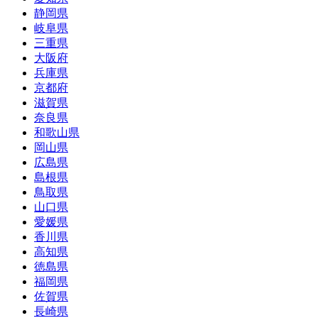
静岡県
岐阜県
三重県
大阪府
兵庫県
京都府
滋賀県
奈良県
和歌山県
岡山県
広島県
島根県
鳥取県
山口県
愛媛県
香川県
高知県
徳島県
福岡県
佐賀県
長崎県