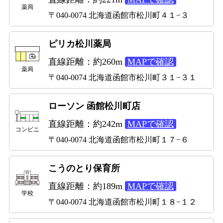
薬局
〒040-0074 北海道函館市松川町４１−３
ピリカ松川薬局
直線距離：約260m
MAPで確認
薬局
〒040-0074 北海道函館市松川町３１−３１
ローソン 函館松川町店
直線距離：約242m
MAPで確認
コンビニ
〒040-0074 北海道函館市松川町１７−６
こうのとり保育所
直線距離：約189m
MAPで確認
学校
〒040-0074 北海道函館市松川町１８−１２