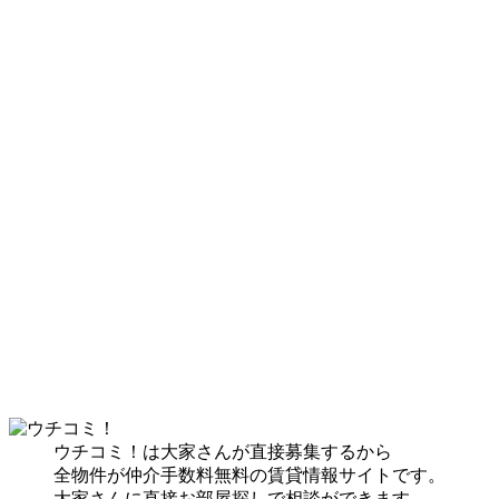
ウチコミ！は大家さんが直接募集するから
全物件が仲介手数料無料の賃貸情報サイトです。
大家さんに直接お部屋探しで相談ができます。